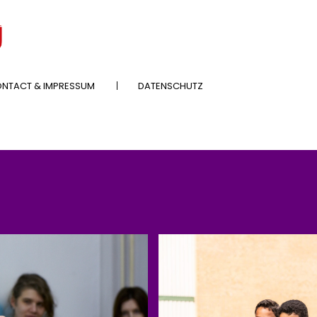
NTACT & IMPRESSUM
DATENSCHUTZ