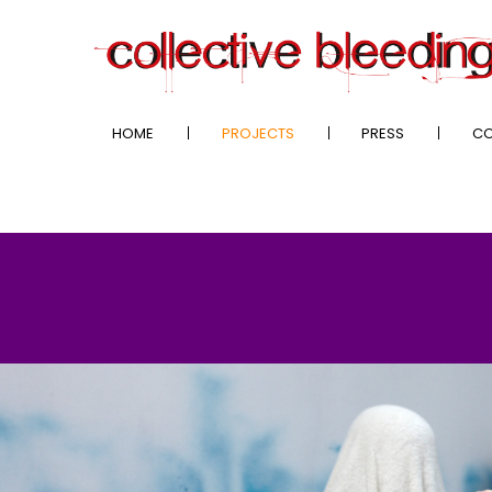
HOME
PROJECTS
PRESS
CO